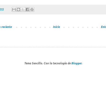
015
 reciente
Inicio
Ent
Tema Sencillo. Con la tecnología de
Blogger
.