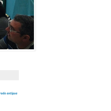
rada antigua