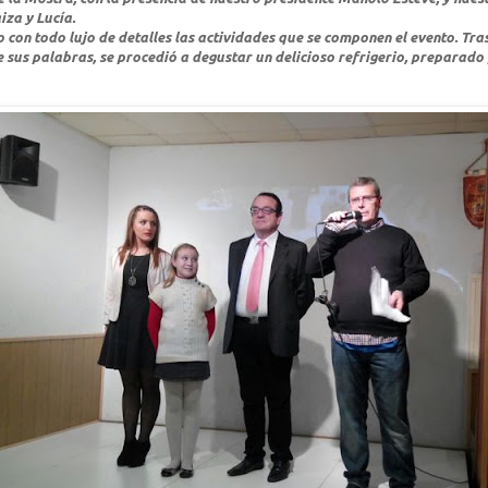
iza y Lucía.
 con todo lujo de detalles las actividades que se componen el evento. Tra
 sus palabras, se procedió a degustar un delicioso refrigerio, preparado