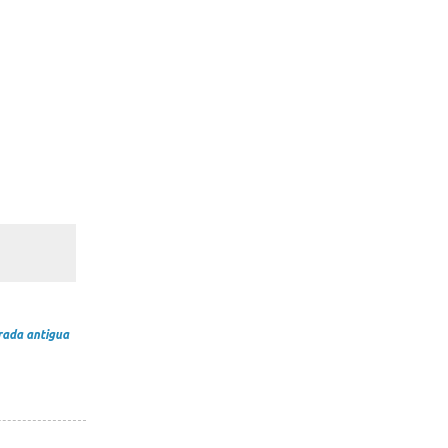
rada antigua